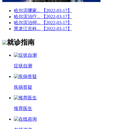
哈尔滨哪家...
【2022-03-17】
哈尔滨治疗...
【2022-03-17】
哈尔滨治抑...
【2022-03-17】
黑龙江京科...
【2022-03-17】
就诊指南
症状自测
疾病答疑
推荐医生