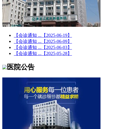
【会诊通知 ...
【2025-06-19】
【会诊通知 ...
【2025-06-09】
【会诊通知 ...
【2025-06-03】
【会诊通知 ...
【2025-05-28】
医院公告