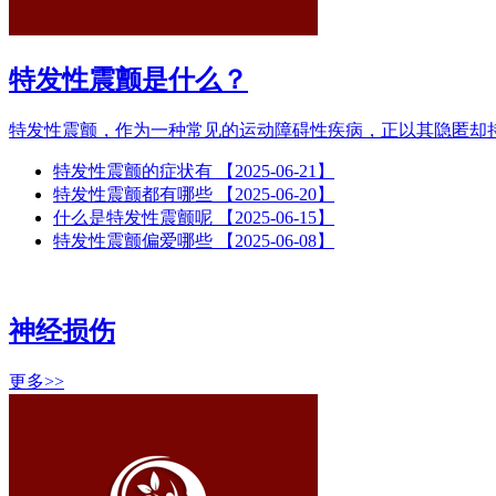
特发性震颤是什么？
特发性震颤，作为一种常见的运动障碍性疾病，正以其隐匿却
特发性震颤的症状有
【2025-06-21】
特发性震颤都有哪些
【2025-06-20】
什么是特发性震颤呢
【2025-06-15】
特发性震颤偏爱哪些
【2025-06-08】
神经损伤
更多>>