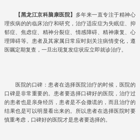
【黑龙江京科脑康医院】
多年来一直专注于精神心
理疾病的的临床治疗和研究，治疗适应症为失眠症、抑
郁症、焦虑症、精神分裂症、情感障碍、精神康复、心
理障碍等。患者及其家属日常应时刻关注病情变化，遵
医嘱定期复查，一旦出现复发症状应立即就诊治疗。
医院的口碑：患者在选择医院治疗的时候，医院的
口碑是非常重要的。患者要选择口碑好的医院，治疗过
的患者也是亲身经历，患者是不会撒谎的，而且治疗的
结果也是可以明显看出来的。所以患者在选择医院时要
慎重考虑，口碑好的医院才是患者要选择的。