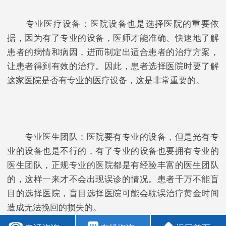
专业医疗设备：医院设备也是选择医院的重要依
据，因为有了专业的设备，医师才能准确、快速地了解
患者的病情和病因，进而制定出适合患者的治疗方案，
让患者得到有效的治疗。因此，患者选择医院时要了解
这家医院是否有专业的医疗设备，这是非常重要的。
专业医生团队：医院要有专业的设备，但是光有专
业的设备也是不行的，有了专业的设备也要拥有专业的
医生团队，正规专业的医院都是有经验丰富的医生团队
的，这样一来才不会出现误诊的情况。患者千万不能盲
目的选择医院，盲目选择医院可能会耽误治疗黄金时间
造成无法挽回的损失的。