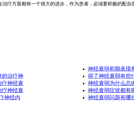
治疗方面都有一个很大的进步，作为患者，必须要积极的配合医
神经衰弱初期表现
好的治疗神
得了神经衰弱有些
治疗神经衰
神经衰弱为什么总
治疗神经衰
神经衰弱症状都有
疗神经内
神经衰弱问题有哪