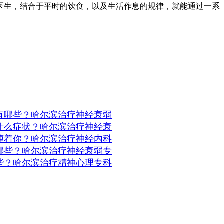
生，结合于平时的饮食，以及生活作息的规律，就能通过一系
有哪些？哈尔滨治疗神经衰弱
什么症状？哈尔滨治疗神经衰
缠着你？哈尔滨治疗神经内科
哪些？哈尔滨治疗神经衰弱专
些？哈尔滨治疗精神心理专科