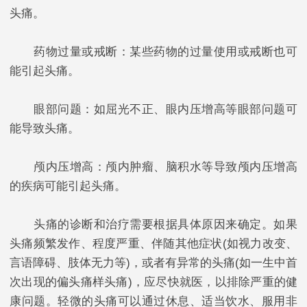
头痛。
药物过量或戒断：某些药物的过量使用或戒断也可
能引起头痛。
眼部问题：如屈光不正、眼内压增高等眼部问题可
能导致头痛。
颅内压增高：颅内肿瘤、脑积水等导致颅内压增高
的疾病可能引起头痛。
头痛的诊断和治疗需要根据具体原因来确定。如果
头痛频繁发作、程度严重、伴随其他症状(如视力改变、
言语障碍、肢体无力等)，或者有异常的头痛(如一生中首
次出现的偏头痛样头痛)，应尽快就医，以排除严重的健
康问题。轻微的头痛可以通过休息、适当饮水、服用非