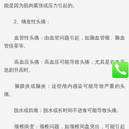
能是因为肌肉紧张或压力引起的。
2、继发性头痛：
血管性头痛：由血管问题引起，如脑血管瘤、脑血
管痉挛等。
高血压头痛：高血压可能导致头痛，尤其是在血压
急剧升高时。
脑膜炎或脑炎：这些颅内感染可能导致严重的头
痛。
脱水或饥饿：脱水或长时间不进食可能导致头痛。
颈椎病变：颈椎问题，如颈椎间盘突出，可能引起