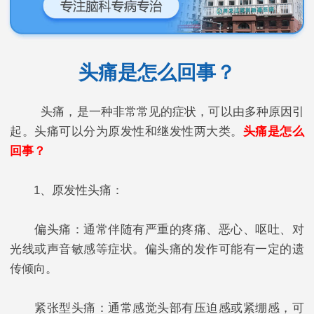
头痛是怎么回事？
头痛，是一种非常常见的症状，可以由多种原因引
起。头痛可以分为原发性和继发性两大类。
头痛是怎么
回事？
1、原发性头痛：
偏头痛：通常伴随有严重的疼痛、恶心、呕吐、对
光线或声音敏感等症状。偏头痛的发作可能有一定的遗
传倾向。
紧张型头痛：通常感觉头部有压迫感或紧绷感，可