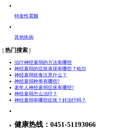
特发性震颤
其他疾病
| 热门搜索 |
治疗神经衰弱的方法有哪些
神经衰弱的症状表现有哪些？哈尔
神经衰弱饮食注意什么？
神经衰弱种类有哪些?
老年人神经衰弱症状有哪些?
神经衰弱怎么治疗？
神经衰弱有哪些症状？好治疗吗？
健康热线：
0451-51193066