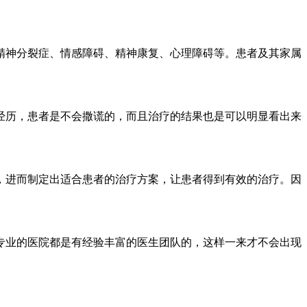
神分裂症、情感障碍、精神康复、心理障碍等。患者及其家属
历，患者是不会撒谎的，而且治疗的结果也是可以明显看出来
进而制定出适合患者的治疗方案，让患者得到有效的治疗。因
业的医院都是有经验丰富的医生团队的，这样一来才不会出现