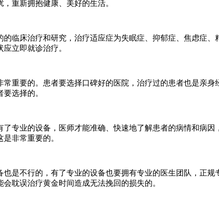
，重新拥抱健康、美好的生活。​
的临床治疗和研究，治疗适应症为失眠症、抑郁症、焦虑症、精
状应立即就诊治疗。
常重要的。患者要选择口碑好的医院，治疗过的患者也是亲身经
者要选择的。
了专业的设备，医师才能准确、快速地了解患者的病情和病因，
这是非常重要的。
也是不行的，有了专业的设备也要拥有专业的医生团队，正规专
能会耽误治疗黄金时间造成无法挽回的损失的。