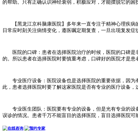
的帮助。只有正确认识神经衰弱，积极应对，才能摆脱它的困扰
【黑龙江京科脑康医院】多年来一直专注于精神心理疾病的
日常应时刻关注病情变化，遵医嘱定期复查，一旦出现复发症
医院的口碑：患者在选择医院治疗的时候，医院的口碑是非
的。所以患者在选择医院时要慎重考虑，口碑好的医院才是患
专业医疗设备：医院设备也是选择医院的重要依据，因为有
此，患者选择医院时要了解这家医院是否有专业的医疗设备，
专业医生团队：医院要有专业的设备，但是光有专业的设备
误诊的情况。患者千万不能盲目的选择医院，盲目选择医院可