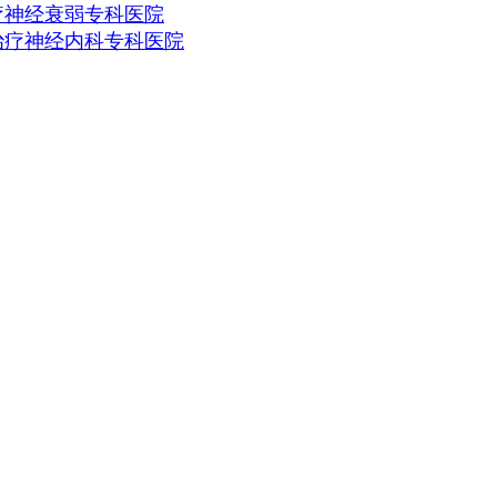
疗神经衰弱专科医院
治疗神经内科专科医院